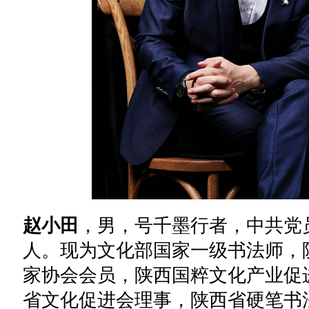
赵小田
，男，号千墨行者，中共党
人。现为文化部国家一级书法师，
家协会会员，陕西国粹文化产业促
省文化促进会理事，陕西省硬笔书