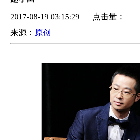
2017-08-19 03:15:29 点击量：
来源：
原创