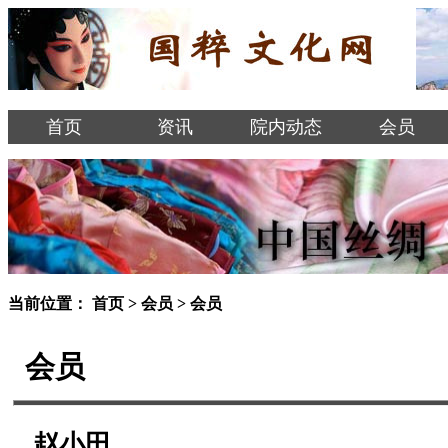
首页
资讯
院内动态
会员
当前位置：
首页
>
会员
>
会员
会员
赵小田