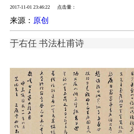
2017-11-01 23:46:22 点击量：
来源：
原创
于右任 书法杜甫诗